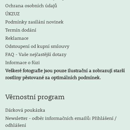
Ochrana osobních údajů
ÚKZUZ
Podmínky zasílání novinek
Termín dodání
Reklamace
Odstoupení od kupní smlouvy
FAQ - Vaše nejčastější dotazy
Informace o fúzi
Veškeré fotografie jsou pouze ilustrační a zobrazují starší
rostliny pěstované za optimálních podmínek.
Věrnostní program
Dárková poukázka
Newsletter - odběr informačních emailů: Přihlášení /
odhlášení