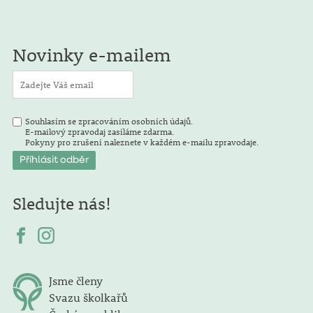
Novinky e-mailem
Souhlasím se zpracováním osobních údajů.
E-mailový zpravodaj zasíláme zdarma.
Pokyny pro zrušení naleznete v každém e-mailu zpravodaje.
Sledujte nás!
Jsme členy
Svazu školkařů