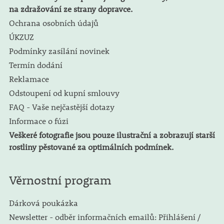
na zdražování ze strany dopravce.
Ochrana osobních údajů
ÚKZUZ
Podmínky zasílání novinek
Termín dodání
Reklamace
Odstoupení od kupní smlouvy
FAQ - Vaše nejčastější dotazy
Informace o fúzi
Veškeré fotografie jsou pouze ilustrační a zobrazují starší
rostliny pěstované za optimálních podmínek.
Věrnostní program
Dárková poukázka
Newsletter - odběr informačních emailů: Přihlášení /