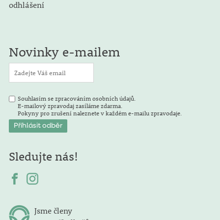
odhlášení
Novinky e-mailem
Souhlasím se zpracováním osobních údajů.
E-mailový zpravodaj zasíláme zdarma.
Pokyny pro zrušení naleznete v každém e-mailu zpravodaje.
Sledujte nás!
Jsme členy