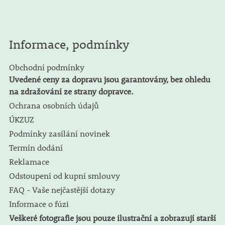
Informace, podmínky
Obchodní podmínky
Uvedené ceny za dopravu jsou garantovány, bez ohledu
na zdražování ze strany dopravce.
Ochrana osobních údajů
ÚKZUZ
Podmínky zasílání novinek
Termín dodání
Reklamace
Odstoupení od kupní smlouvy
FAQ - Vaše nejčastější dotazy
Informace o fúzi
Veškeré fotografie jsou pouze ilustrační a zobrazují starší