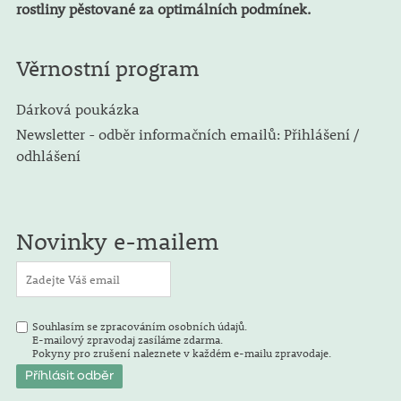
rostliny pěstované za optimálních podmínek.
Věrnostní program
Dárková poukázka
Newsletter - odběr informačních emailů: Přihlášení /
odhlášení
Novinky e-mailem
Souhlasím se zpracováním osobních údajů.
E-mailový zpravodaj zasíláme zdarma.
Pokyny pro zrušení naleznete v každém e-mailu zpravodaje.