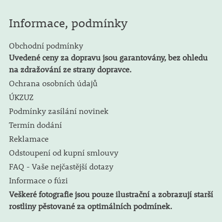
Informace, podmínky
Obchodní podmínky
Uvedené ceny za dopravu jsou garantovány, bez ohledu
na zdražování ze strany dopravce.
Ochrana osobních údajů
ÚKZUZ
Podmínky zasílání novinek
Termín dodání
Reklamace
Odstoupení od kupní smlouvy
FAQ - Vaše nejčastější dotazy
Informace o fúzi
Veškeré fotografie jsou pouze ilustrační a zobrazují starší
rostliny pěstované za optimálních podmínek.