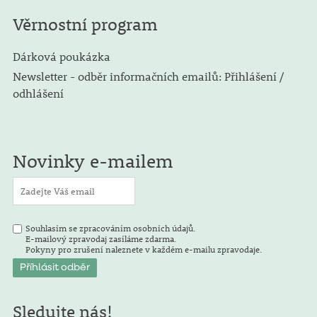
Věrnostní program
Dárková poukázka
Newsletter - odběr informačních emailů: Přihlášení /
odhlášení
Novinky e-mailem
Souhlasím se zpracováním osobních údajů.
E-mailový zpravodaj zasíláme zdarma.
Pokyny pro zrušení naleznete v každém e-mailu zpravodaje.
Sledujte nás!