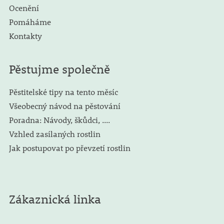
Ocenění
Pomáháme
Kontakty
Pěstujme společně
Pěstitelské tipy na tento měsíc
Všeobecný návod na pěstování
Poradna: Návody, škůdci, ....
Vzhled zasílaných rostlin
Jak postupovat po převzetí rostlin
Zákaznická linka