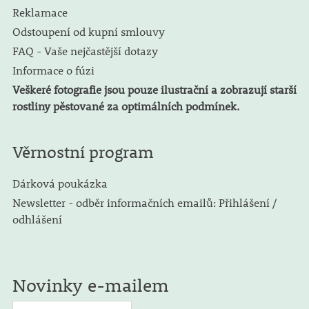
Reklamace
Odstoupení od kupní smlouvy
FAQ - Vaše nejčastější dotazy
Informace o fúzi
Veškeré fotografie jsou pouze ilustrační a zobrazují starší
rostliny pěstované za optimálních podmínek.
Věrnostní program
Dárková poukázka
Newsletter - odběr informačních emailů: Přihlášení /
odhlášení
Novinky e-mailem