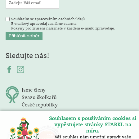
Souhlasím se zpracováním osobních údajů.
E-mailový zpravodaj zasíláme zdarma.
Pokyny pro zrušení naleznete v každém e-mailu zpravodaje.
Sledujte nás!
Jsme členy
Svazu školkařů
České republiky
Souhlasem s používáním cookies si
vypěstujete stránky STARKL na
míru.
Váš souhlas nám umožní upravit vaše