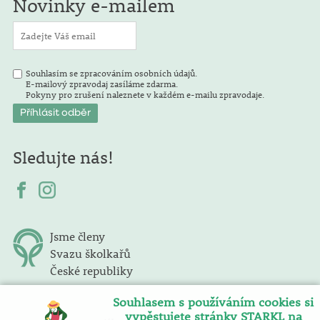
Novinky e-mailem
Souhlasím se zpracováním osobních údajů.
E-mailový zpravodaj zasíláme zdarma.
Pokyny pro zrušení naleznete v každém e-mailu zpravodaje.
Sledujte nás!
Jsme členy
Svazu školkařů
České republiky
Souhlasem s používáním cookies si
vypěstujete stránky STARKL na