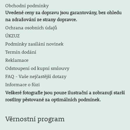
Obchodní podmínky
Uvedené ceny za dopravu jsou garantovány, bez ohledu
na zdražování ze strany dopravce.
Ochrana osobních údajů
ÚKZUZ
Podmínky zasílání novinek
Termín dodání
Reklamace
Odstoupení od kupní smlouvy
FAQ - Vaše nejčastější dotazy
Informace o fúzi
Veškeré fotografie jsou pouze ilustrační a zobrazují starší
rostliny pěstované za optimálních podmínek.
Věrnostní program