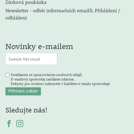
Dárková poukázka
Newsletter - odběr informačních emailů: Přihlášení /
odhlášení
Novinky e-mailem
Souhlasím se zpracováním osobních údajů.
E-mailový zpravodaj zasíláme zdarma.
Pokyny pro zrušení naleznete v každém e-mailu zpravodaje.
Sledujte nás!