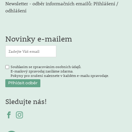
Newsletter - odběr informačních emailů: Přihlášení /
odhlášení
Novinky e-mailem
Souhlasím se zpracováním osobních údajů.
E-mailový zpravodaj zasíláme zdarma.
Pokyny pro zrušení naleznete v každém e-mailu zpravodaje.
Sledujte nás!