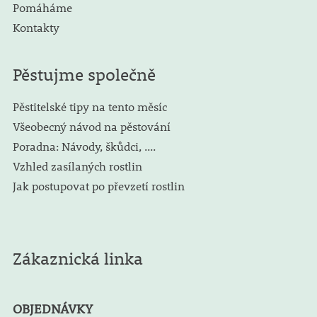
Pomáháme
Kontakty
Pěstujme společně
Pěstitelské tipy na tento měsíc
Všeobecný návod na pěstování
Poradna: Návody, škůdci, ....
Vzhled zasílaných rostlin
Jak postupovat po převzetí rostlin
Zákaznická linka
OBJEDNÁVKY