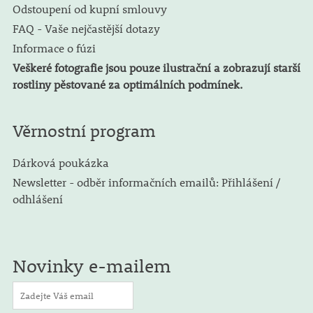
Odstoupení od kupní smlouvy
FAQ - Vaše nejčastější dotazy
Informace o fúzi
Veškeré fotografie jsou pouze ilustrační a zobrazují starší
rostliny pěstované za optimálních podmínek.
Věrnostní program
Dárková poukázka
Newsletter - odběr informačních emailů: Přihlášení /
odhlášení
Novinky e-mailem