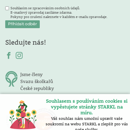
Souhlasím se zpracováním osobních údajů.
E-mailový zpravodaj zasíláme zdarma.
Pokyny pro zrušení naleznete v každém e-mailu zpravodaje.
Sledujte nás!
Jsme členy
Svazu školkařů
České republiky
Souhlasem s používáním cookies si
vypěstujete stránky STARKL na
míru.
Váš souhlas nám umožní upravit vaše
soukromí na webu STARKL a zlepšit pro vás
naše služby.