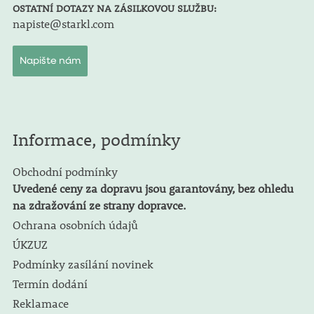
OSTATNÍ DOTAZY NA ZÁSILKOVOU SLUŽBU:
napiste@starkl.com
Napište nám
Informace, podmínky
Obchodní podmínky
Uvedené ceny za dopravu jsou garantovány, bez ohledu
na zdražování ze strany dopravce.
Ochrana osobních údajů
ÚKZUZ
Podmínky zasílání novinek
Termín dodání
Reklamace