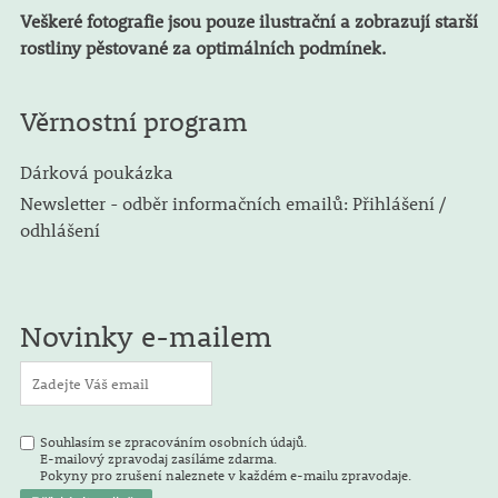
Veškeré fotografie jsou pouze ilustrační a zobrazují starší
rostliny pěstované za optimálních podmínek.
Věrnostní program
Dárková poukázka
Newsletter - odběr informačních emailů: Přihlášení /
odhlášení
Novinky e-mailem
Souhlasím se zpracováním osobních údajů.
E-mailový zpravodaj zasíláme zdarma.
Pokyny pro zrušení naleznete v každém e-mailu zpravodaje.