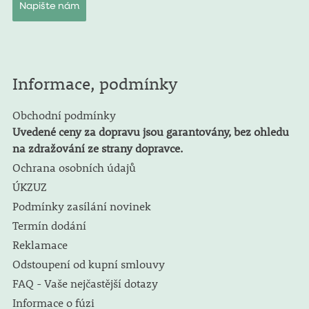
Napište nám
Informace, podmínky
Obchodní podmínky
Uvedené ceny za dopravu jsou garantovány, bez ohledu
na zdražování ze strany dopravce.
Ochrana osobních údajů
ÚKZUZ
Podmínky zasílání novinek
Termín dodání
Reklamace
Odstoupení od kupní smlouvy
FAQ - Vaše nejčastější dotazy
Informace o fúzi