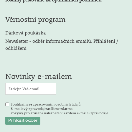
Věrnostní program
Dárková poukázka
Newsletter - odběr informačních emailů: Přihlášení /
odhlášení
Novinky e-mailem
Souhlasím se zpracováním osobních údajů.
E-mailový zpravodaj zasíláme zdarma.
Pokyny pro zrušení naleznete v každém e-mailu zpravodaje.