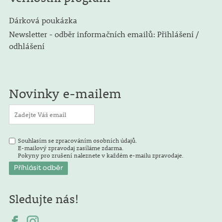
Dárková poukázka
Newsletter - odběr informačních emailů: Přihlášení /
odhlášení
Novinky e-mailem
Souhlasím se zpracováním osobních údajů.
E-mailový zpravodaj zasíláme zdarma.
Pokyny pro zrušení naleznete v každém e-mailu zpravodaje.
Sledujte nás!