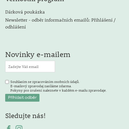
Dárková poukázka
Newsletter - odběr informačních emailů: Přihlášení /
odhlášení
Novinky e-mailem
Souhlasím se zpracováním osobních údajů.
E-mailový zpravodaj zasíláme zdarma.
Pokyny pro zrušení naleznete v každém e-mailu zpravodaje.
Sledujte nás!