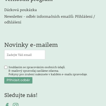
Dárková poukázka
Newsletter - odběr informačních emailů: Přihlášení /
odhlášení
Novinky e-mailem
Souhlasím se zpracováním osobních údajů.
E-mailový zpravodaj zasíláme zdarma.
Pokyny pro zrušení naleznete v každém e-mailu zpravodaje.
Sledujte nás!