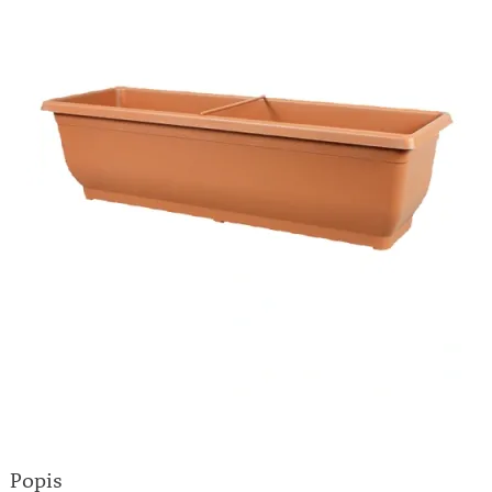
Popis