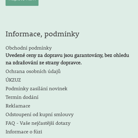
Informace, podmínky
Obchodní podmínky
Uvedené ceny za dopravu jsou garantovány, bez ohledu
na zdražování ze strany dopravce.
Ochrana osobních údajů
ÚKZUZ
Podmínky zasílání novinek
Termín dodání
Reklamace
Odstoupení od kupní smlouvy
FAQ - Vaše nejčastější dotazy
Informace o fúzi