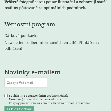
Veškeré fotografie jsou pouze ilustrační a zobrazují starší
rostliny pěstované za optimálních podmínek.
Věrnostní program
Dárková poukázka
Newsletter - odběr informačních emailů: Přihlášení /
odhlášení
Novinky e-mailem
Souhlasím se zpracováním osobních údajů.
E-mailový zpravodaj zasíláme zdarma.
Pokyny pro zrušení naleznete v každém e-mailu zpravodaje.