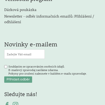
Dárková poukázka
Newsletter - odběr informačních emailů: Přihlášení /
odhlášení
Novinky e-mailem
Souhlasím se zpracováním osobních údajů.
E-mailový zpravodaj zasíláme zdarma.
Pokyny pro zrušení naleznete v každém e-mailu zpravodaje.
Sledujte nás!