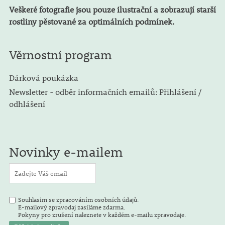
Veškeré fotografie jsou pouze ilustrační a zobrazují starší
rostliny pěstované za optimálních podmínek.
Věrnostní program
Dárková poukázka
Newsletter - odběr informačních emailů: Přihlášení /
odhlášení
Novinky e-mailem
Souhlasím se zpracováním osobních údajů.
E-mailový zpravodaj zasíláme zdarma.
Pokyny pro zrušení naleznete v každém e-mailu zpravodaje.