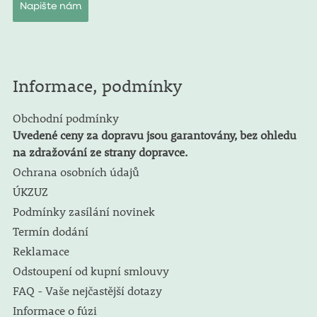
Napište nám
Informace, podmínky
Obchodní podmínky
Uvedené ceny za dopravu jsou garantovány, bez ohledu
na zdražování ze strany dopravce.
Ochrana osobních údajů
ÚKZUZ
Podmínky zasílání novinek
Termín dodání
Reklamace
Odstoupení od kupní smlouvy
FAQ - Vaše nejčastější dotazy
Informace o fúzi