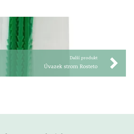
Další produkt
Úvazek strom Rosteto