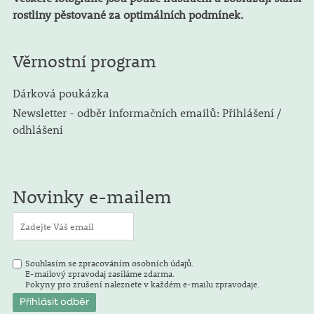
rostliny pěstované za optimálních podmínek.
Věrnostní program
Dárková poukázka
Newsletter - odběr informačních emailů: Přihlášení /
odhlášení
Novinky e-mailem
Souhlasím se zpracováním osobních údajů.
E-mailový zpravodaj zasíláme zdarma.
Pokyny pro zrušení naleznete v každém e-mailu zpravodaje.