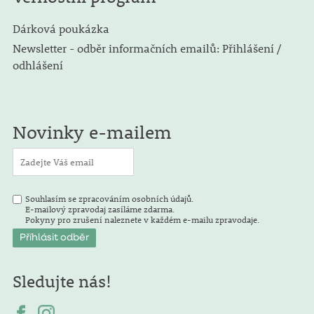
Dárková poukázka
Newsletter - odběr informačních emailů: Přihlášení /
odhlášení
Novinky e-mailem
Souhlasím se zpracováním osobních údajů.
E-mailový zpravodaj zasíláme zdarma.
Pokyny pro zrušení naleznete v každém e-mailu zpravodaje.
Sledujte nás!