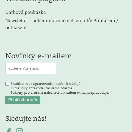
Dárková poukázka
Newsletter - odběr informačních emailů: Přihlášení /
odhlášení
Novinky e-mailem
Souhlasím se zpracováním osobních údajů.
E-mailový zpravodaj zasíláme zdarma.
Pokyny pro zrušení naleznete v každém e-mailu zpravodaje.
Sledujte nás!