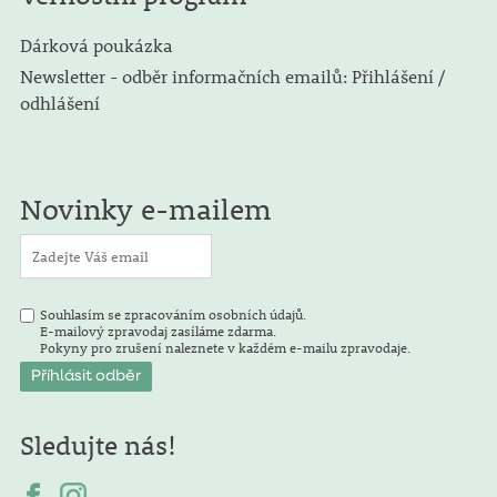
Dárková poukázka
Newsletter - odběr informačních emailů: Přihlášení /
odhlášení
Novinky e-mailem
Souhlasím se zpracováním osobních údajů.
E-mailový zpravodaj zasíláme zdarma.
Pokyny pro zrušení naleznete v každém e-mailu zpravodaje.
Sledujte nás!