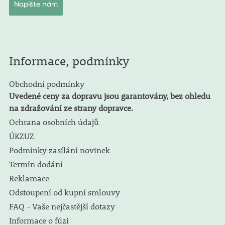
Napište nám
Informace, podmínky
Obchodní podmínky
Uvedené ceny za dopravu jsou garantovány, bez ohledu
na zdražování ze strany dopravce.
Ochrana osobních údajů
ÚKZUZ
Podmínky zasílání novinek
Termín dodání
Reklamace
Odstoupení od kupní smlouvy
FAQ - Vaše nejčastější dotazy
Informace o fúzi