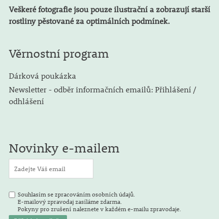
Veškeré fotografie jsou pouze ilustrační a zobrazují starší
rostliny pěstované za optimálních podmínek.
Věrnostní program
Dárková poukázka
Newsletter - odběr informačních emailů: Přihlášení /
odhlášení
Novinky e-mailem
Souhlasím se zpracováním osobních údajů.
E-mailový zpravodaj zasíláme zdarma.
Pokyny pro zrušení naleznete v každém e-mailu zpravodaje.