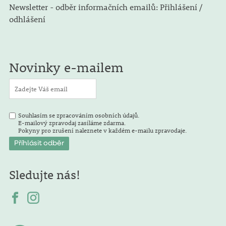
Newsletter - odběr informačních emailů: Přihlášení /
odhlášení
Novinky e-mailem
Souhlasím se zpracováním osobních údajů.
E-mailový zpravodaj zasíláme zdarma.
Pokyny pro zrušení naleznete v každém e-mailu zpravodaje.
Sledujte nás!