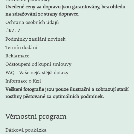
Uvedené ceny za dopravu jsou garantovány, bez ohledu
na zdražování ze strany dopravce.
Ochrana osobních údajů
ÚKZUZ
Podmínky zasílání novinek
Termín dodání
Reklamace
Odstoupení od kupní smlouvy
FAQ - Vaše nejčastější dotazy
Informace o fúzi
Veškeré fotografie jsou pouze ilustrační a zobrazují starší
rostliny pěstované za optimálních podmínek.
Věrnostní program
Dárková poukázka