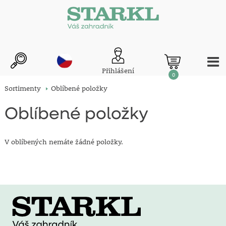
Přihlášení
0
Sortimenty
Oblíbené položky
Oblíbené položky
V oblíbených nemáte žádné položky.