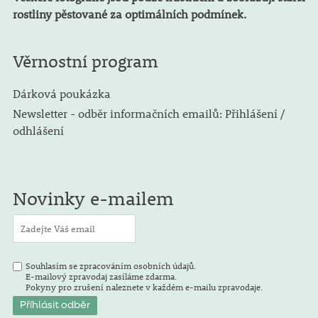
rostliny pěstované za optimálních podmínek.
Věrnostní program
Dárková poukázka
Newsletter - odběr informačních emailů: Přihlášení /
odhlášení
Novinky e-mailem
Souhlasím se zpracováním osobních údajů.
E-mailový zpravodaj zasíláme zdarma.
Pokyny pro zrušení naleznete v každém e-mailu zpravodaje.