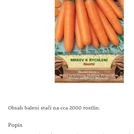
Obsah balení stačí na cca 2000 rostlin.
Popis