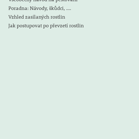
Poradna: Návody, škůdci, ....
Vzhled zasílaných rostlin
Jak postupovat po převzetí rostlin