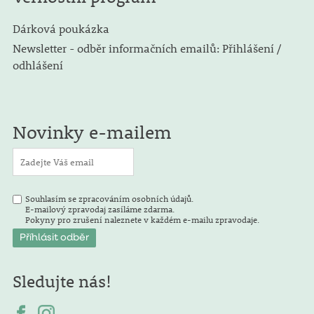
Dárková poukázka
Newsletter - odběr informačních emailů: Přihlášení /
odhlášení
Novinky e-mailem
Souhlasím se zpracováním osobních údajů.
E-mailový zpravodaj zasíláme zdarma.
Pokyny pro zrušení naleznete v každém e-mailu zpravodaje.
Sledujte nás!