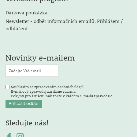
Dárková poukázka
Newsletter - odběr informačních emailů: Přihlášení /
odhlášení
Novinky e-mailem
Souhlasím se zpracováním osobních údajů.
E-mailový zpravodaj zasíláme zdarma.
Pokyny pro zrušení naleznete v každém e-mailu zpravodaje.
Sledujte nás!