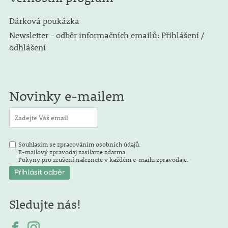
Dárková poukázka
Newsletter - odběr informačních emailů: Přihlášení /
odhlášení
Novinky e-mailem
Souhlasím se zpracováním osobních údajů.
E-mailový zpravodaj zasíláme zdarma.
Pokyny pro zrušení naleznete v každém e-mailu zpravodaje.
Sledujte nás!