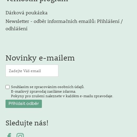
Dárková poukázka
Newsletter - odběr informačních emailů: Přihlášení /
odhlášení
Novinky e-mailem
Souhlasím se zpracováním osobních údajů.
E-mailový zpravodaj zasíláme zdarma.
Pokyny pro zrušení naleznete v každém e-mailu zpravodaje.
Sledujte nás!