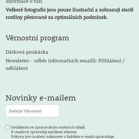
Informace o fúzi
Veškeré fotografie jsou pouze ilustrační a zobrazují starší
rostliny pěstované za optimálních podmínek.
Věrnostní program
Dárková poukázka
Newsletter - odběr informačních emailů: Přihlášení /
odhlášení
Novinky e-mailem
Souhlasím se zpracováním osobních údajů.
E-mailový zpravodaj zasíláme zdarma.
Pokyny pro zrušení naleznete v každém e-mailu zpravodaje.