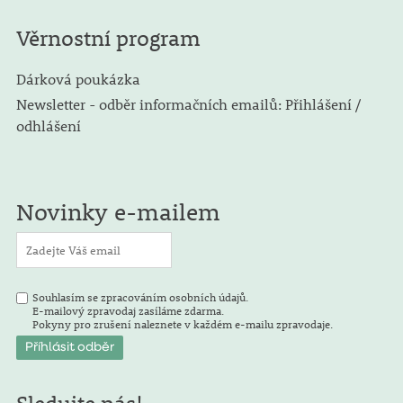
Věrnostní program
Dárková poukázka
Newsletter - odběr informačních emailů: Přihlášení /
odhlášení
Novinky e-mailem
Souhlasím se zpracováním osobních údajů.
E-mailový zpravodaj zasíláme zdarma.
Pokyny pro zrušení naleznete v každém e-mailu zpravodaje.
Sledujte nás!