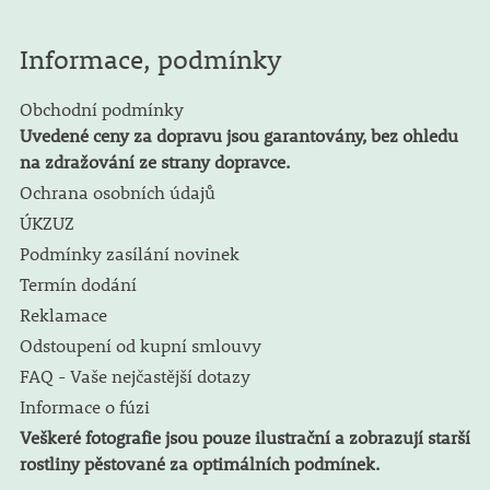
Informace, podmínky
Obchodní podmínky
Uvedené ceny za dopravu jsou garantovány, bez ohledu
na zdražování ze strany dopravce.
Ochrana osobních údajů
ÚKZUZ
Podmínky zasílání novinek
Termín dodání
Reklamace
Odstoupení od kupní smlouvy
FAQ - Vaše nejčastější dotazy
Informace o fúzi
Veškeré fotografie jsou pouze ilustrační a zobrazují starší
rostliny pěstované za optimálních podmínek.