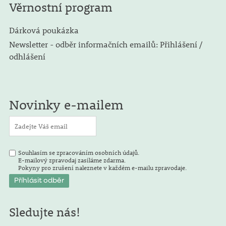
Věrnostní program
Dárková poukázka
Newsletter - odběr informačních emailů: Přihlášení /
odhlášení
Novinky e-mailem
Souhlasím se zpracováním osobních údajů.
E-mailový zpravodaj zasíláme zdarma.
Pokyny pro zrušení naleznete v každém e-mailu zpravodaje.
Sledujte nás!