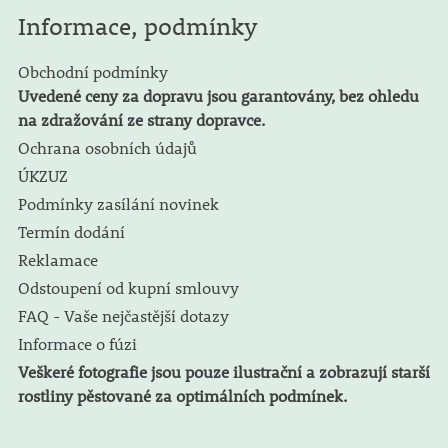
Informace, podmínky
Obchodní podmínky
Uvedené ceny za dopravu jsou garantovány, bez ohledu
na zdražování ze strany dopravce.
Ochrana osobních údajů
ÚKZUZ
Podmínky zasílání novinek
Termín dodání
Reklamace
Odstoupení od kupní smlouvy
FAQ - Vaše nejčastější dotazy
Informace o fúzi
Veškeré fotografie jsou pouze ilustrační a zobrazují starší
rostliny pěstované za optimálních podmínek.