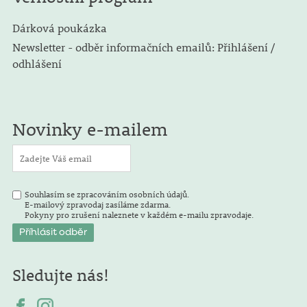
Dárková poukázka
Newsletter - odběr informačních emailů: Přihlášení /
odhlášení
Novinky e-mailem
Souhlasím se zpracováním osobních údajů.
E-mailový zpravodaj zasíláme zdarma.
Pokyny pro zrušení naleznete v každém e-mailu zpravodaje.
Sledujte nás!