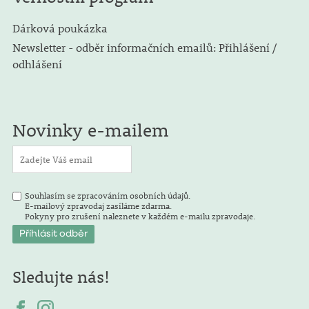
Dárková poukázka
Newsletter - odběr informačních emailů: Přihlášení /
odhlášení
Novinky e-mailem
Souhlasím se zpracováním osobních údajů.
E-mailový zpravodaj zasíláme zdarma.
Pokyny pro zrušení naleznete v každém e-mailu zpravodaje.
Sledujte nás!