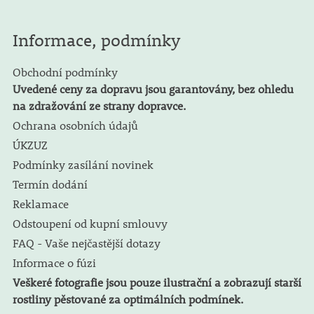
Informace, podmínky
Obchodní podmínky
Uvedené ceny za dopravu jsou garantovány, bez ohledu
na zdražování ze strany dopravce.
Ochrana osobních údajů
ÚKZUZ
Podmínky zasílání novinek
Termín dodání
Reklamace
Odstoupení od kupní smlouvy
FAQ - Vaše nejčastější dotazy
Informace o fúzi
Veškeré fotografie jsou pouze ilustrační a zobrazují starší
rostliny pěstované za optimálních podmínek.