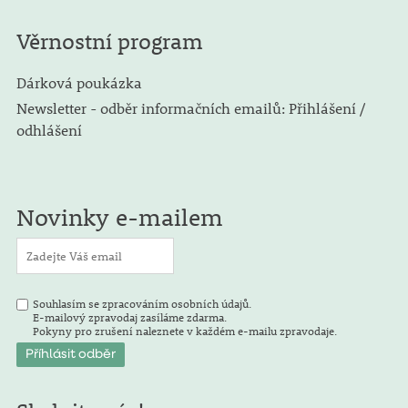
Věrnostní program
Dárková poukázka
Newsletter - odběr informačních emailů: Přihlášení /
odhlášení
Novinky e-mailem
Souhlasím se zpracováním osobních údajů.
E-mailový zpravodaj zasíláme zdarma.
Pokyny pro zrušení naleznete v každém e-mailu zpravodaje.