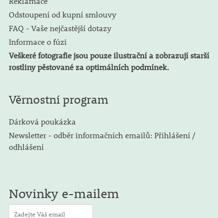
Reklamace
Odstoupení od kupní smlouvy
FAQ - Vaše nejčastější dotazy
Informace o fúzi
Veškeré fotografie jsou pouze ilustrační a zobrazují starší
rostliny pěstované za optimálních podmínek.
Věrnostní program
Dárková poukázka
Newsletter - odběr informačních emailů: Přihlášení /
odhlášení
Novinky e-mailem