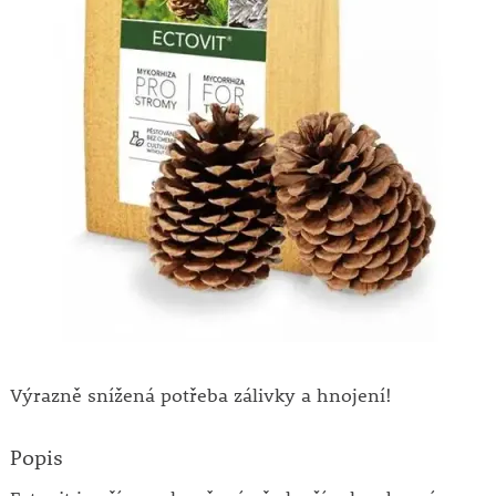
Výrazně snížená potřeba zálivky a hnojení!
Popis