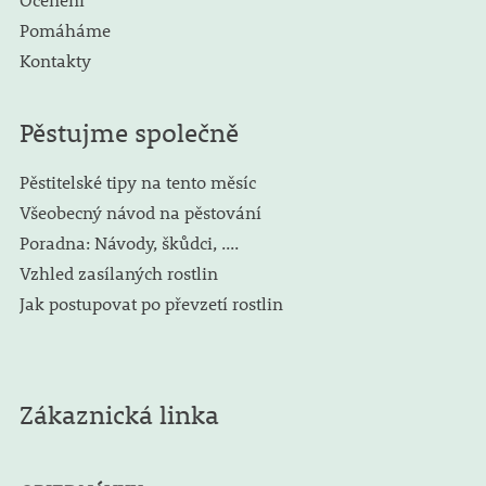
Pomáháme
Kontakty
Pěstujme společně
Pěstitelské tipy na tento měsíc
Všeobecný návod na pěstování
Poradna: Návody, škůdci, ....
Vzhled zasílaných rostlin
Jak postupovat po převzetí rostlin
Zákaznická linka