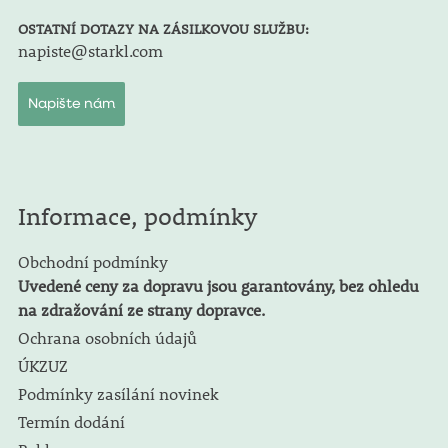
OSTATNÍ DOTAZY NA ZÁSILKOVOU SLUŽBU:
napiste@starkl.com
Napište nám
Informace, podmínky
Obchodní podmínky
Uvedené ceny za dopravu jsou garantovány, bez ohledu
na zdražování ze strany dopravce.
Ochrana osobních údajů
ÚKZUZ
Podmínky zasílání novinek
Termín dodání