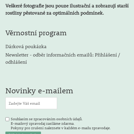
Veškeré fotografie jsou pouze ilustrační a zobrazují starší
rostliny pěstované za optimálních podmínek.
Věrnostní program
Dárková poukázka
Newsletter - odběr informačních emailů: Přihlášení /
odhlášení
Novinky e-mailem
Souhlasím se zpracováním osobních údajů.
E-mailový zpravodaj zasíláme zdarma.
Pokyny pro zrušení naleznete v každém e-mailu zpravodaje.