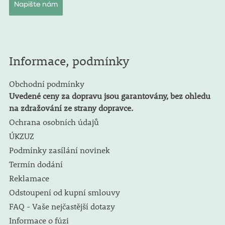
Napište nám
Informace, podmínky
Obchodní podmínky
Uvedené ceny za dopravu jsou garantovány, bez ohledu
na zdražování ze strany dopravce.
Ochrana osobních údajů
ÚKZUZ
Podmínky zasílání novinek
Termín dodání
Reklamace
Odstoupení od kupní smlouvy
FAQ - Vaše nejčastější dotazy
Informace o fúzi