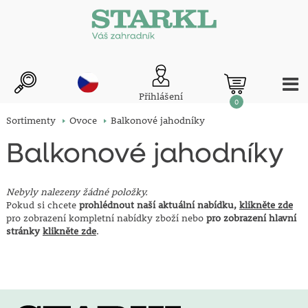
Přihlášení
0
Sortimenty
Ovoce
Balkonové jahodníky
Balkonové jahodníky
Nebyly nalezeny žádné položky.
Pokud si chcete
prohlédnout naší aktuální nabídku,
klikněte zde
pro zobrazení kompletní nabídky zboží nebo
pro zobrazení hlavní
stránky
klikněte zde
.