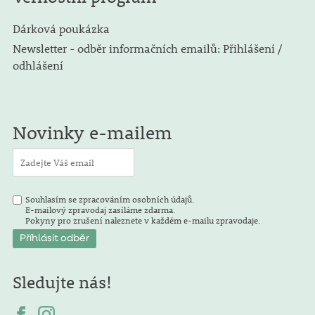
Dárková poukázka
Newsletter - odběr informačních emailů: Přihlášení /
odhlášení
Novinky e-mailem
Souhlasím se zpracováním osobních údajů.
E-mailový zpravodaj zasíláme zdarma.
Pokyny pro zrušení naleznete v každém e-mailu zpravodaje.
Sledujte nás!