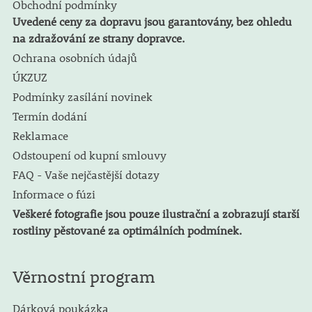
Obchodní podmínky
Uvedené ceny za dopravu jsou garantovány, bez ohledu
na zdražování ze strany dopravce.
Ochrana osobních údajů
ÚKZUZ
Podmínky zasílání novinek
Termín dodání
Reklamace
Odstoupení od kupní smlouvy
FAQ - Vaše nejčastější dotazy
Informace o fúzi
Veškeré fotografie jsou pouze ilustrační a zobrazují starší
rostliny pěstované za optimálních podmínek.
Věrnostní program
Dárková poukázka