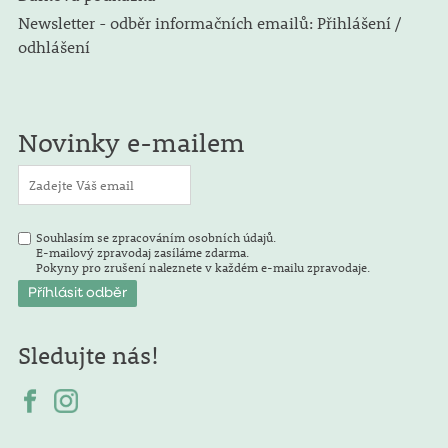
Newsletter - odběr informačních emailů: Přihlášení /
odhlášení
Novinky e-mailem
Souhlasím se zpracováním osobních údajů.
E-mailový zpravodaj zasíláme zdarma.
Pokyny pro zrušení naleznete v každém e-mailu zpravodaje.
Sledujte nás!