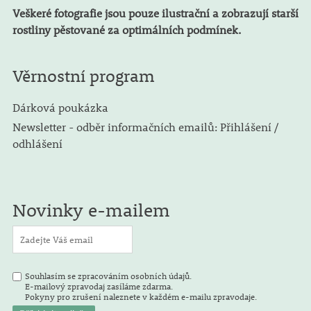
Veškeré fotografie jsou pouze ilustrační a zobrazují starší
rostliny pěstované za optimálních podmínek.
Věrnostní program
Dárková poukázka
Newsletter - odběr informačních emailů: Přihlášení /
odhlášení
Novinky e-mailem
Souhlasím se zpracováním osobních údajů.
E-mailový zpravodaj zasíláme zdarma.
Pokyny pro zrušení naleznete v každém e-mailu zpravodaje.