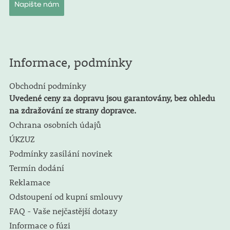
Napište nám
Informace, podmínky
Obchodní podmínky
Uvedené ceny za dopravu jsou garantovány, bez ohledu
na zdražování ze strany dopravce.
Ochrana osobních údajů
ÚKZUZ
Podmínky zasílání novinek
Termín dodání
Reklamace
Odstoupení od kupní smlouvy
FAQ - Vaše nejčastější dotazy
Informace o fúzi